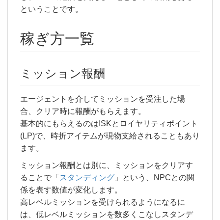
ということです。
稼ぎ方一覧
ミッション報酬
エージェントを介してミッションを受注した場
合、クリア時に報酬がもらえます。
基本的にもらえるのはISKとロイヤリティポイント
(LP)で、時折アイテムが現物支給されることもあり
ます。
ミッション報酬とは別に、ミッションをクリアす
ることで「
スタンディング
」という、NPCとの関
係を表す数値が変化します。
高レベルミッションを受けられるようになるに
は、低レベルミッションを数多くこなしスタンデ