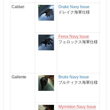
Caldari
Drake Navy Issue
ドレイク海軍仕様
Ferox Navy Issue
フェロックス海軍仕様
Gallente
Brutix Navy Issue
ブルティクス海軍仕様
Myrmidon Navy Issue