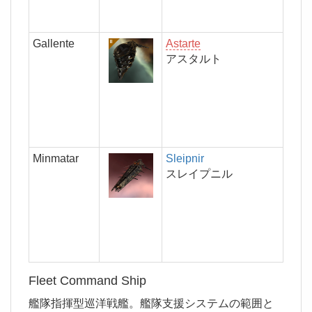
Gallente
Astarte
アスタルト
Minmatar
Sleipnir
スレイプニル
Fleet Command Ship
艦隊指揮型巡洋戦艦。艦隊支援システムの範囲と