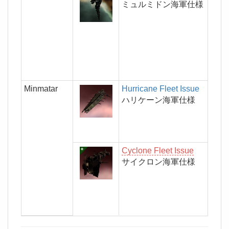
ミュルミドン海軍仕様
Minmatar
Hurricane Fleet Issue
ハリケーン海軍仕様
Cyclone Fleet Issue
サイクロン海軍仕様