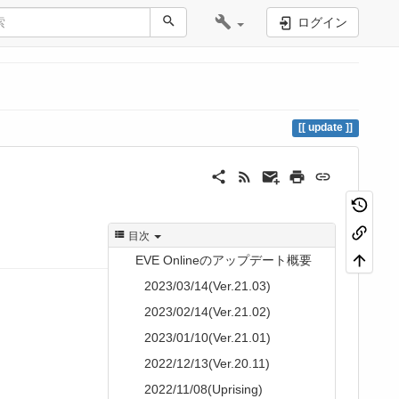
ログイン
update
目次
EVE Onlineのアップデート概要
2023/03/14(Ver.21.03)
2023/02/14(Ver.21.02)
2023/01/10(Ver.21.01)
2022/12/13(Ver.20.11)
2022/11/08(Uprising)