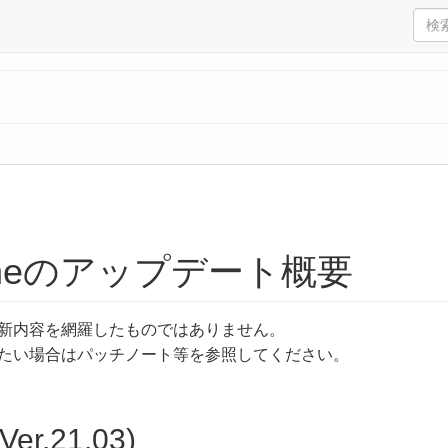
lineのアップデート概要
新内容を網羅したものではありません。
たい場合はパッチノート等を参照してください。
Ver.21.03)