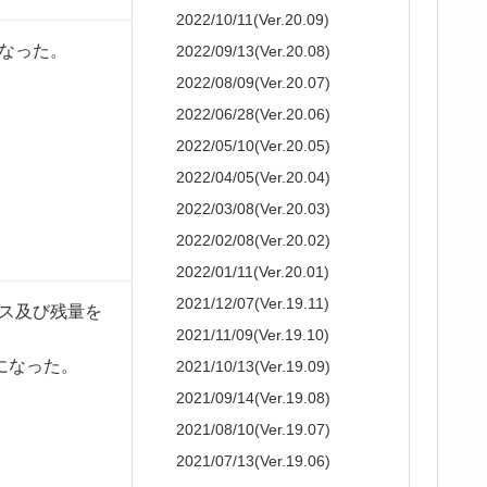
2022/10/11(Ver.20.09)
なった。
2022/09/13(Ver.20.08)
2022/08/09(Ver.20.07)
2022/06/28(Ver.20.06)
2022/05/10(Ver.20.05)
2022/04/05(Ver.20.04)
2022/03/08(Ver.20.03)
2022/02/08(Ver.20.02)
2022/01/11(Ver.20.01)
2021/12/07(Ver.19.11)
タンス及び残量を
2021/11/09(Ver.19.10)
になった。
2021/10/13(Ver.19.09)
2021/09/14(Ver.19.08)
2021/08/10(Ver.19.07)
2021/07/13(Ver.19.06)