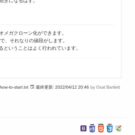
続きになるはず。
のオメガクローン化ができます。
ので、それなりの値段がします。
るということはよく行われています。
how-to-start.txt
最終更新:
2022/04/12 20:46
by
Osat Bartlett