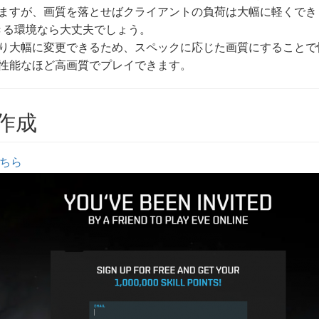
ますが、画質を落とせばクライアントの負荷は大幅に軽くでき
きる環境なら大丈夫でしょう。
り大幅に変更できるため、スペックに応じた画質にすることで
性能なほど高画質でプレイできます。
作成
ちら