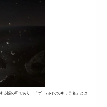
する際のIDであり、「ゲーム内でのキャラ名」とは