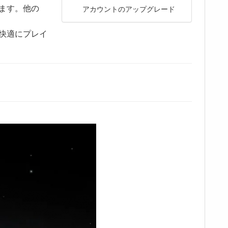
ます。他の
アカウントのアップグレード
快適にプレイ