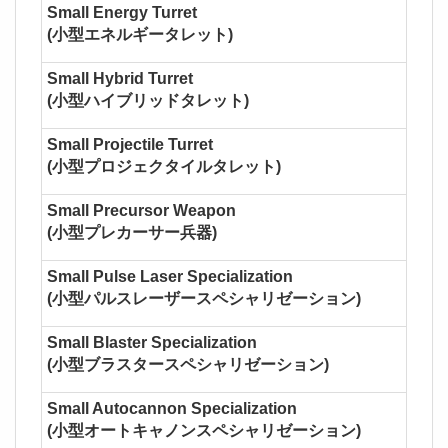
Small Energy Turret
(小型エネルギータレット)
Small Hybrid Turret
(小型ハイブリッドタレット)
Small Projectile Turret
(小型プロジェクタイルタレット)
Small Precursor Weapon
(小型プレカーサー兵器)
Small Pulse Laser Specialization
(小型パルスレーザースペシャリゼーション)
Small Blaster Specialization
(小型ブラスタースペシャリゼーション)
Small Autocannon Specialization
(小型オートキャノンスペシャリゼーション)