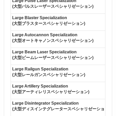
Large Pulse Laser Specialization
(大型パルスレーザースペシャリゼーション)
Large Blaster Specialization
(大型ブラスタースペシャリゼーション)
Large Autocannon Specialization
(大型オートキャノンスペシャリゼーション)
Large Beam Laser Specialization
(大型ビームレーザースペシャリゼーション)
Large Railgun Specialization
(大型レールガンスペシャリゼーション)
Large Artillery Specialization
(大型アーティレリスペシャリゼーション)
Large Disintegrator Specialization
(大型ディスインテグレータースペシャリゼーション)