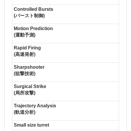
Controlled Bursts
(バースト制御)
Motion Prediction
(運動予測)
Rapid Firing
(高速発射)
Sharpshooter
(狙撃技術)
Surgical Strike
(局所攻撃)
Trajectory Analysis
(軌道分析)
Small size turret