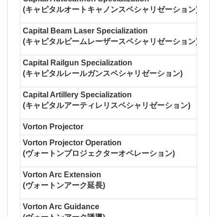
(キャピタルオートキャノンスペシャリゼーション)
Capital Beam Laser Specialization
(キャピタルビームレーザースペシャリゼーション)
Capital Railgun Specialization
(キャピタルレールガンスペシャリゼーション)
Capital Artillery Specialization
(キャピタルアーティレリスペシャリゼーション)
Vorton Projector
Vorton Projector Operation
(ヴォートンプロジェクターオペレーション)
Vorton Arc Extension
(ヴォートンアーク延長)
Vorton Arc Guidance