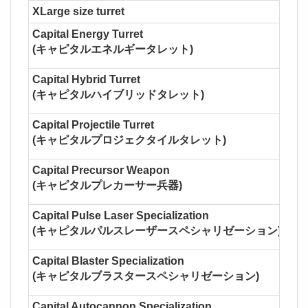
XLarge size turret
Capital Energy Turret
(キャピタルエネルギータレット)
Capital Hybrid Turret
(キャピタルハイブリッドタレット)
Capital Projectile Turret
(キャピタルプロジェクタイルタレット)
Capital Precursor Weapon
(キャピタルプレカーサー兵器)
Capital Pulse Laser Specialization
(キャピタルパルスレーザースペシャリゼーション)
Capital Blaster Specialization
(キャピタルブラスタースペシャリゼーション)
Capital Autocannon Specialization