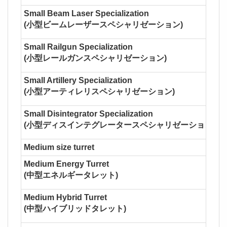
Small Beam Laser Specialization
(小型ビームレーザースペシャリゼーション)
Small Railgun Specialization
(小型レールガンスペシャリゼーション)
Small Artillery Specialization
(小型アーティレリスペシャリゼーション)
Small Disintegrator Specialization
(小型ディスインテグレータースペシャリゼーション)
Medium size turret
Medium Energy Turret
(中型エネルギータレット)
Medium Hybrid Turret
(中型ハイブリッドタレット)