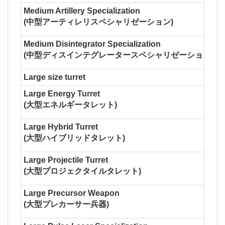
Medium Artillery Specialization
(中型アーティレリスペシャリゼーション)
Medium Disintegrator Specialization
(中型ディスインテグレータースペシャリゼーション)
Large size turret
Large Energy Turret
(大型エネルギータレット)
Large Hybrid Turret
(大型ハイブリッドタレット)
Large Projectile Turret
(大型プロジェクタイルタレット)
Large Precursor Weapon
(大型プレカーサー兵器)