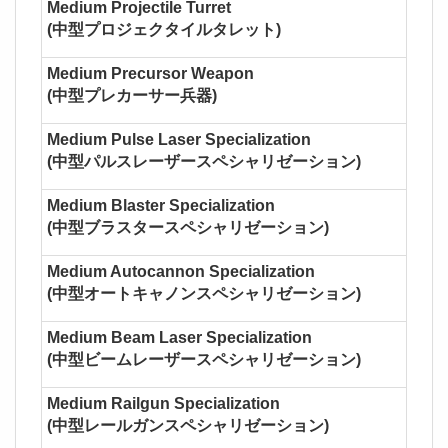
Medium Projectile Turret
(中型プロジェクタイルタレット)
Medium Precursor Weapon
(中型プレカーサー兵器)
Medium Pulse Laser Specialization
(中型パルスレーザースペシャリゼーション)
Medium Blaster Specialization
(中型ブラスタースペシャリゼーション)
Medium Autocannon Specialization
(中型オートキャノンスペシャリゼーション)
Medium Beam Laser Specialization
(中型ビームレーザースペシャリゼーション)
Medium Railgun Specialization
(中型レールガンスペシャリゼーション)