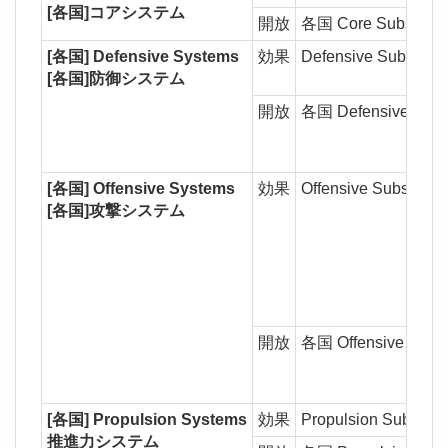
[各国]コアシステム
開放
各国 Core Subsyste
[各国] Defensive Systems
効果
Defensive Subs
[各国]防御システム
開放
各国 Defensive Sub
[各国] Offensive Systems
効果
Offensive Subs
[各国]攻撃システム
開放
各国 Offensive Subs
[各国] Propulsion Systems
効果
Propulsion Sub
推進力システム