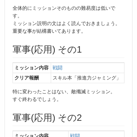
全体的にミッションそのものの難易度は低いで
す。
ミッション説明の文はよく読んでおきましょう。
重要な事が結構書いてあります。
軍事(応用) その1
ミッション内容
戦闘
クリア報酬
スキル本「推進力ジャミング」
特に変わったことはない、敵殲滅ミッション。
すぐ終わるでしょう。
軍事(応用) その2
ミッション内容
戦闘